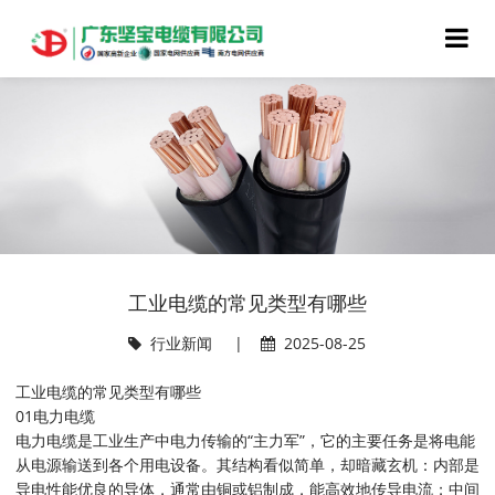
工业电缆的常见类型有哪些
行业新闻
|
2025-08-25
工业电缆的常见类型有哪些
01电力电缆
电力电缆是工业生产中电力传输的“主力军”，它的主要任务是将电能
从电源输送到各个用电设备。其结构看似简单，却暗藏玄机：内部是
导电性能优良的导体，通常由铜或铝制成，能高效地传导电流；中间