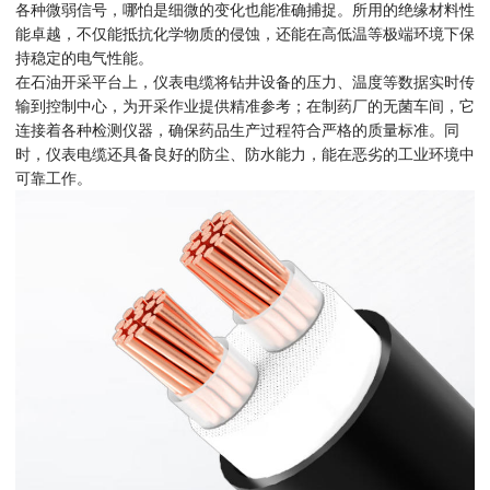
各种微弱信号，哪怕是细微的变化也能准确捕捉。所用的绝缘材料性
能卓越，不仅能抵抗化学物质的侵蚀，还能在高低温等极端环境下保
持稳定的电气性能。
在石油开采平台上，仪表电缆将钻井设备的压力、温度等数据实时传
输到控制中心，为开采作业提供精准参考；在制药厂的无菌车间，它
连接着各种检测仪器，确保药品生产过程符合严格的质量标准。同
时，仪表电缆还具备良好的防尘、防水能力，能在恶劣的工业环境中
可靠工作。