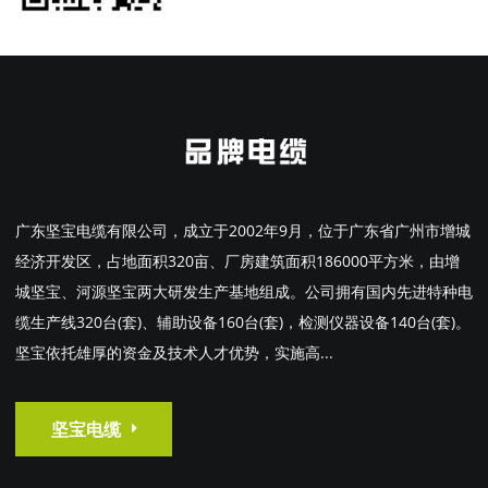
广东坚宝电缆有限公司，成立于2002年9月，位于广东省广州市增城
经济开发区，占地面积320亩、厂房建筑面积186000平方米，由增
城坚宝、河源坚宝两大研发生产基地组成。公司拥有国内先进特种电
缆生产线320台(套)、辅助设备160台(套)，检测仪器设备140台(套)。
坚宝依托雄厚的资金及技术人才优势，实施高...
坚宝电缆