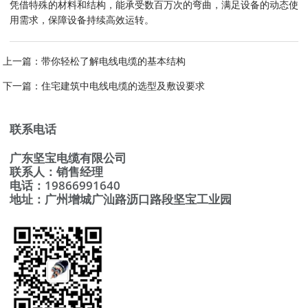
凭借特殊的材料和结构，能承受数百万次的弯曲，满足设备的动态使
用需求，保障设备持续高效运转。
上一篇：
带你轻松了解电线电缆的基本结构
下一篇：
住宅建筑中电线电缆的选型及敷设要求
联系电话
广东坚宝电缆有限公司
联系人：销售经理
电话：19866991640
地址：广州增城广汕路沥口路段坚宝工业园