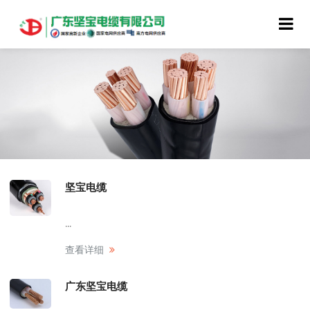
坚宝电缆
...
查看详细
广东坚宝电缆