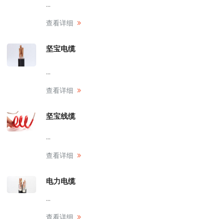
...
查看详细
坚宝电缆
...
查看详细
坚宝线缆
...
查看详细
电力电缆
...
查看详细