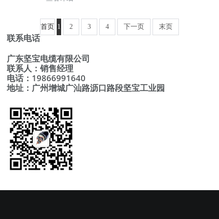
首页
1
2
3
4
下一页
末页
联系电话
广东坚宝电缆有限公司
联系人：销售经理
电话：19866991640
地址：广州增城广汕路沥口路段坚宝工业园